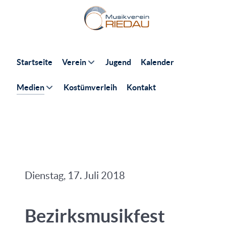
Startseite
Verein
Jugend
Kalender
Medien
Kostümverleih
Kontakt
Dienstag, 17. Juli 2018
Bezirksmusikfest