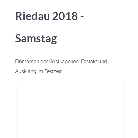
Riedau 2018 -
Samstag
Einmarsch der Gastkapellen, Festakt und
Ausklang im Festzelt.