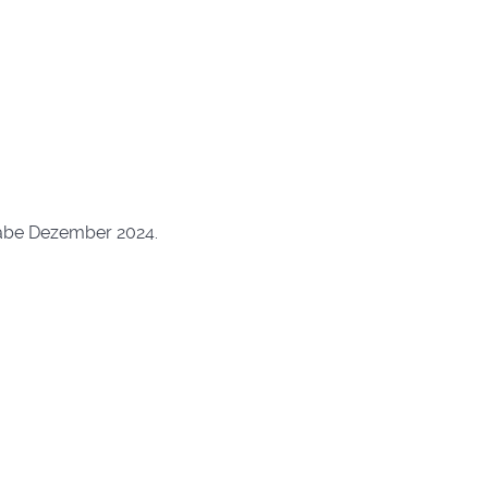
gabe Dezember 2024.