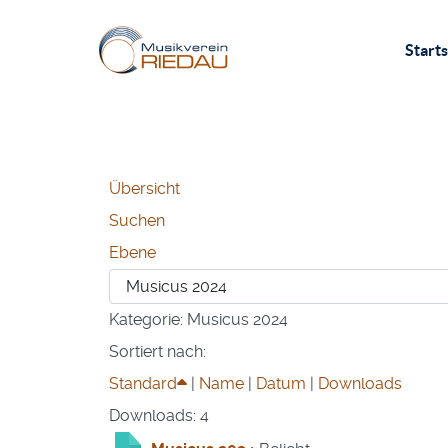
Starts
Übersicht
Suchen
Ebene
Kategorie: Musicus 2024
Sortiert nach:
Standard
|
Name
|
Datum
|
Downloads
Downloads: 4