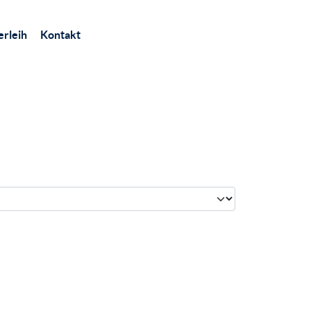
rleih
Kontakt