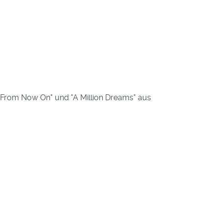
From Now On" und "A Million Dreams" aus