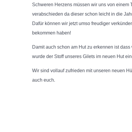
Schweren Herzens müssen wir uns von einem Te
verabschieden da dieser schon leicht in die J
Dafür können wir jetzt umso freudiger verkünde
bekommen haben!
Damit auch schon am Hut zu erkennen ist dass
wurde der Stoff unseres Gilets im neuen Hut ein
Wir sind vollauf zufrieden mit unseren neuen Hü
auch euch.