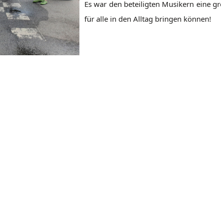
Es war den beteiligten Musikern eine g
für alle in den Alltag bringen können!