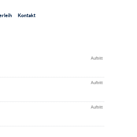
rleih
Kontakt