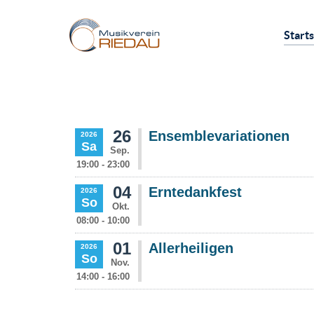
Starts