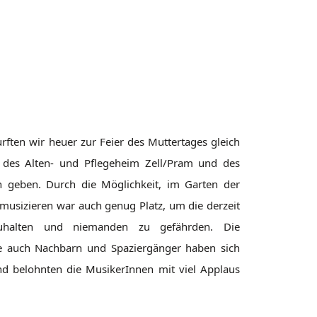
rften wir heuer zur Feier des Muttertages gleich
 des Alten- und Pflegeheim Zell/Pram und des
geben. Durch die Möglichkeit, im Garten der
musizieren war auch genug Platz, um die derzeit
inzuhalten und niemanden zu gefährden. Die
 auch Nachbarn und Spaziergänger haben sich
nd belohnten die MusikerInnen mit viel Applaus