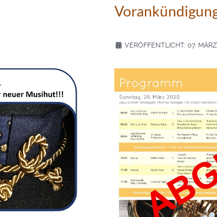
Vorankündigun
VERÖFFENTLICHT: 07. MÄRZ