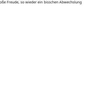
roße Freude, so wieder ein bisschen Abwechslung