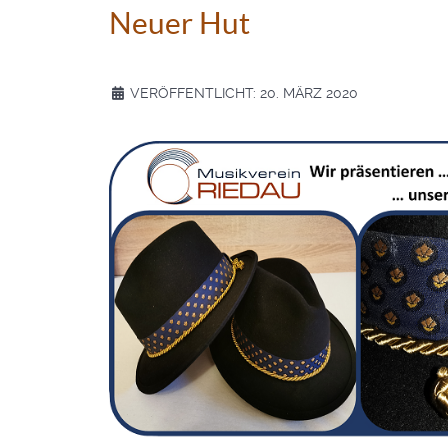
Neuer Hut
VERÖFFENTLICHT: 20. MÄRZ 2020