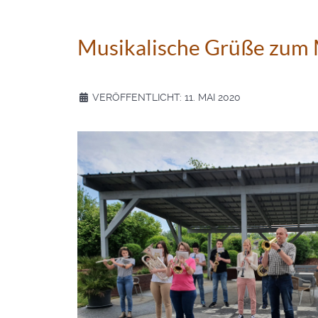
Musikalische Grüße zum 
VERÖFFENTLICHT: 11. MAI 2020